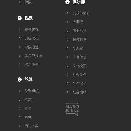
俱乐部
梯队
俱乐部简介
视频
大事记
赛事集锦
历史战绩
训练动态
荣誉殿堂
球队报道
名人堂
俱乐部报道
主场信息
球迷故事
文化交流
社会责任
球迷
合作伙伴
球迷组织
社会招聘
活动
故事
商城
周边下载