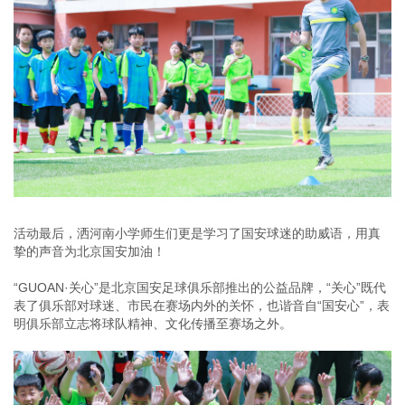
活动最后，洒河南小学师生们更是学习了国安球迷的助威语，用真
挚的声音为北京国安加油！
“GUOAN·关心”是北京国安足球俱乐部推出的公益品牌，“关心”既代
表了俱乐部对球迷、市民在赛场内外的关怀，也谐音自“国安心”，表
明俱乐部立志将球队精神、文化传播至赛场之外。