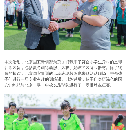
本次活动，北京国安青训部为孩子们带来了符合小学生身材的足球
训练装备，包括夏冬训练套服、风衣、足球等装备和器材。除了物
资的捐赠，北京国安青训的运动表现教练也来到活动现场，带领孩
子们进行一场专业有趣的训练课。训练过后，孩子们身穿绿色的国
安训练服与北京一零一中校友足球队进行了一场足球友谊赛。