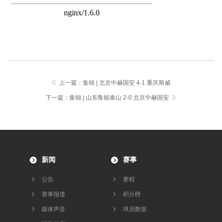
上一篇：
集锦 | 北京中赫国安 4-1 重庆斯威
下一篇：
集锦 | 山东鲁能泰山 2-0 北京中赫国安
新闻
赛事
公告
赛程
赛事报道
积分榜
媒体声音
球员数据