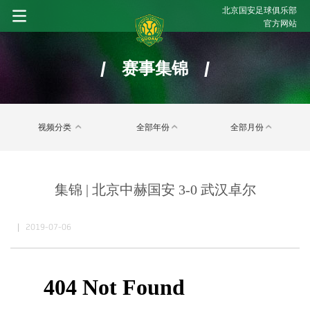
北京国安足球俱乐部
官方网站
/
/
赛事集锦
视频分类
全部年份
全部月份
集锦 | 北京中赫国安 3-0 武汉卓尔
|
2019-07-06