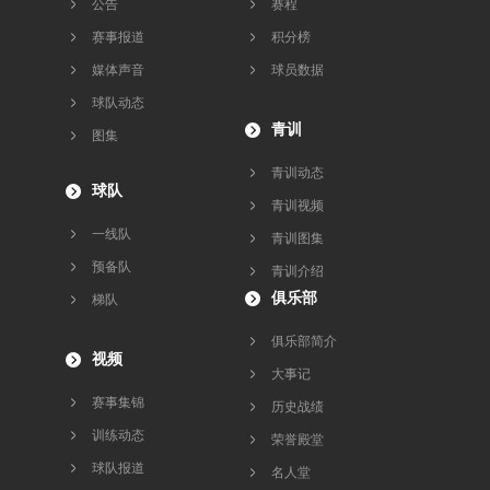
公告
赛程
赛事报道
积分榜
媒体声音
球员数据
球队动态
青训
图集
青训动态
球队
青训视频
一线队
青训图集
预备队
青训介绍
俱乐部
梯队
俱乐部简介
视频
大事记
赛事集锦
历史战绩
训练动态
荣誉殿堂
球队报道
名人堂